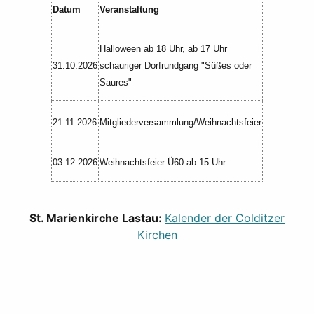
Datum
Veranstaltung
Halloween ab 18 Uhr, ab 17 Uhr
31.10.2026
schauriger Dorfrundgang "Süßes oder
Saures"
21.11.2026
Mitgliederversammlung/Weihnachtsfeier
03.12.2026
Weihnachtsfeier Ü60 ab 15 Uhr
St. Marienkirche Lastau:
Kalender der Colditzer
Kirchen